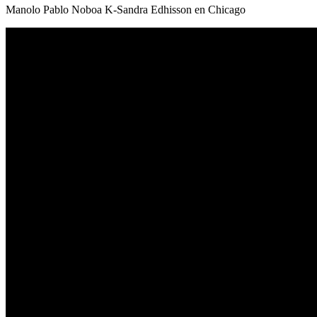
Manolo Pablo Noboa K-Sandra Edhisson en Chicago