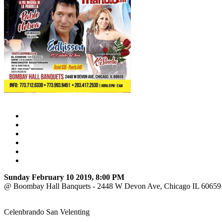
Sunday February 10 2019, 8:00 PM
@ Boombay Hall Banquets - 2448 W Devon Ave, Chicago IL 60659
Celenbrando San Velenting