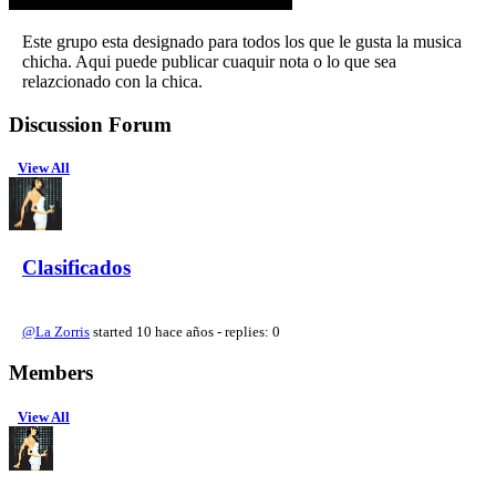
Este grupo esta designado para todos los que le gusta la musica
chicha. Aqui puede publicar cuaquir nota o lo que sea
relazcionado con la chica.
Discussion Forum
View All
Clasificados
@La Zorris
started 10 hace años - replies: 0
Members
View All