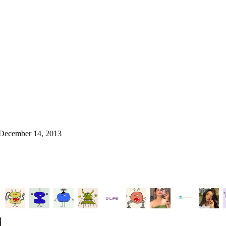
 December 14, 2013