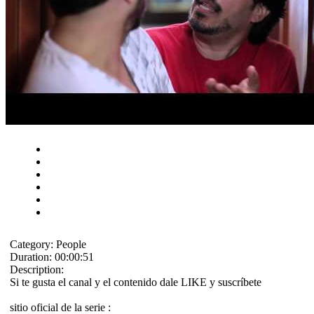
Category:
People
Duration:
00:00:51
Description:
Si te gusta el canal y el contenido dale LIKE y suscríbete
sitio oficial de la serie :