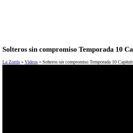
Solteros sin compromiso Temporada 10 Ca
La Zorris
»
Videos
» Solteros sin compromiso Temporada 10 Capitul