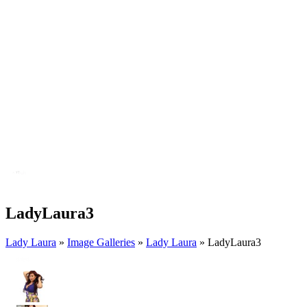
LadyLaura3
Lady Laura
»
Image Galleries
»
Lady Laura
» LadyLaura3