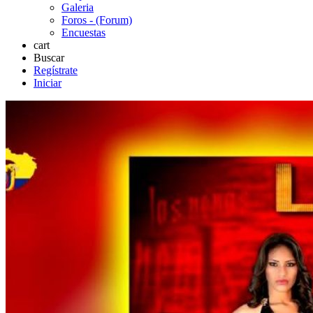
Galeria
Foros - (Forum)
Encuestas
cart
Buscar
Regístrate
Iniciar