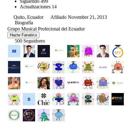
Siguiendo
499
Actualizaciones
14
Quito, Ecuador
Afiliado November 21, 2013
Biografía
Grupo Musical Profecional del Ecuador
Hazte Fanatico
500 Seguidores