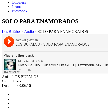
followers
forum
guestbook
SOLO PARA ENAMORADOS
Los Bufalos
»
Audio
» SOLO PARA ENAMORADOS
Artist:
LOS BUFALOS
Genre:
Rock
Duration:
00:06:16