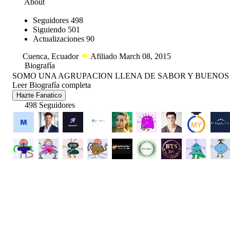
About
Seguidores
498
Siguiendo
501
Actualizaciones
90
Cuenca, Ecuador
Afiliado March 08, 2015
Biografía
SOMO UNA AGRUPACION LLENA DE SABOR Y BUENOS
Leer Biografía completa
Hazte Fanatico
498 Seguidores