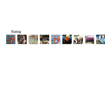
Rating