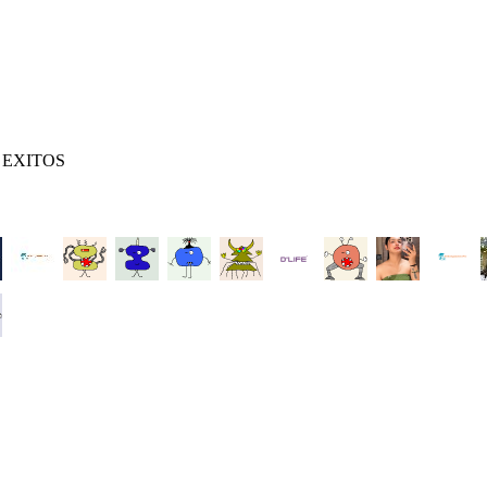
 EXITOS