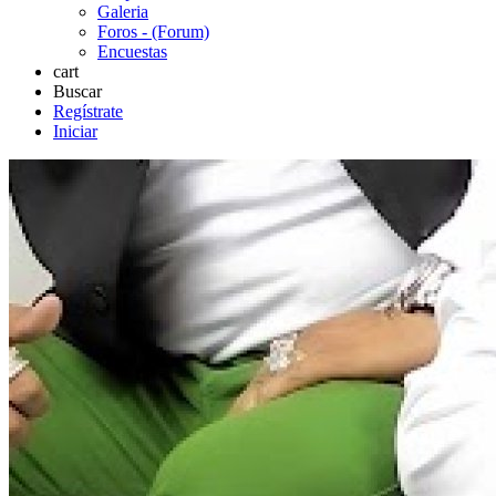
Galeria
Foros - (Forum)
Encuestas
cart
Buscar
Regístrate
Iniciar