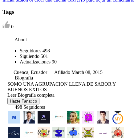
Tags
0
About
Seguidores
498
Siguiendo
501
Actualizaciones
90
Cuenca, Ecuador
Afiliado March 08, 2015
Biografía
SOMO UNA AGRUPACION LLENA DE SABOR Y
BUENOS EXITOS
Leer Biografía completa
Hazte Fanatico
498 Seguidores