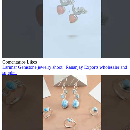
Comentarios
Likes
Larimar Gemstone jewelry shoot | Rananjay Exports wholesaler and
supplier