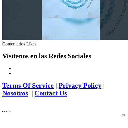
Comentarios
Likes
Visítenos en las Redes Sociales
Terms Of Service
|
Privacy Policy
|
Nosotros
|
Contact Us