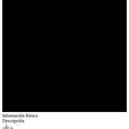
Información Básica
Descripción
0