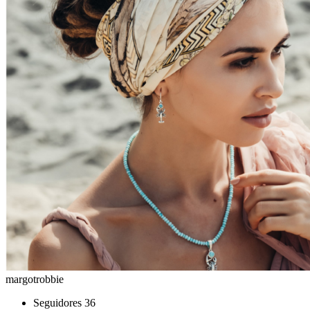
margotrobbie
Seguidores
36