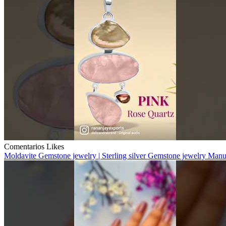
Comentarios
Likes
Moldavite Gemstone jewelry | Sterling silver Gemstone jewelry Manu