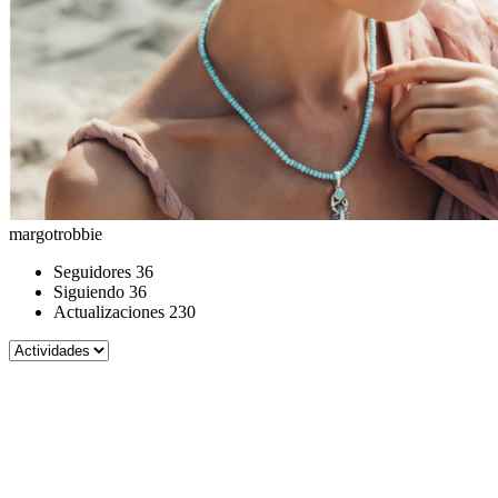
margotrobbie
Seguidores
36
Siguiendo
36
Actualizaciones
230