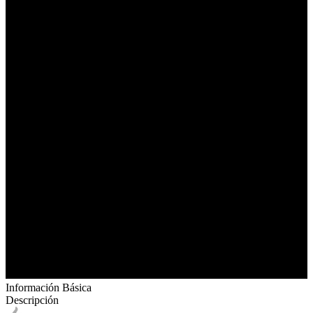
Información Básica
Descripción