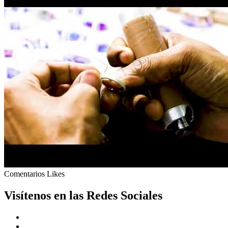
Comentarios
Likes
Visítenos en las Redes Sociales