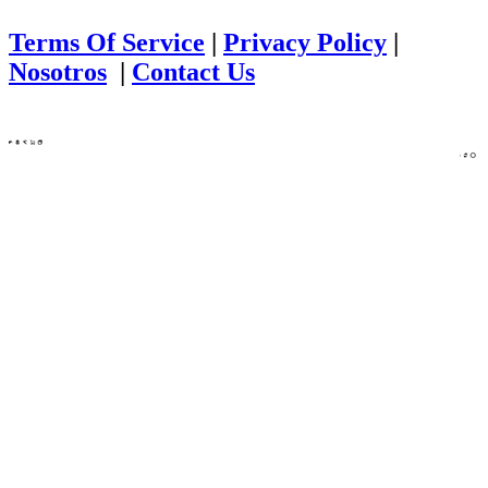
Terms Of Service
|
Privacy Policy
|
Nosotros
|
Contact Us