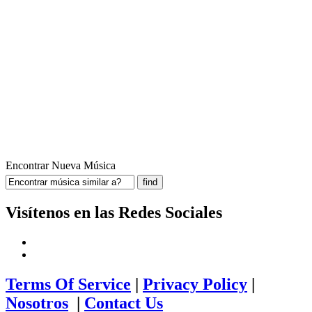
Encontrar Nueva Música
Visítenos en las Redes Sociales
Terms Of Service
|
Privacy Policy
|
Nosotros
|
Contact Us