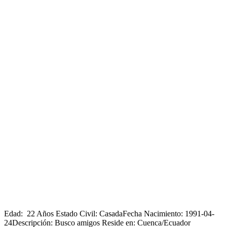
Edad: 22 Años Estado Civil: CasadaFecha Nacimiento: 1991-04-
24Descripción: Busco amigos Reside en: Cuenca/Ecuador