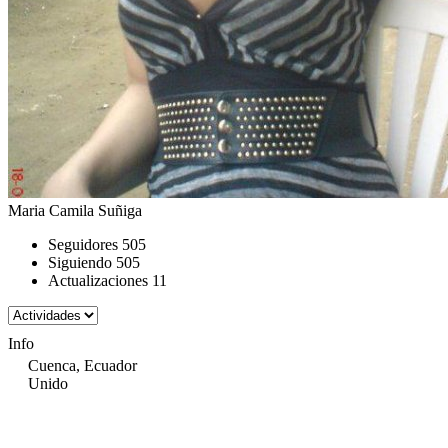
Maria Camila Suñiga
Seguidores
505
Siguiendo
505
Actualizaciones
11
Info
Cuenca, Ecuador
Unido