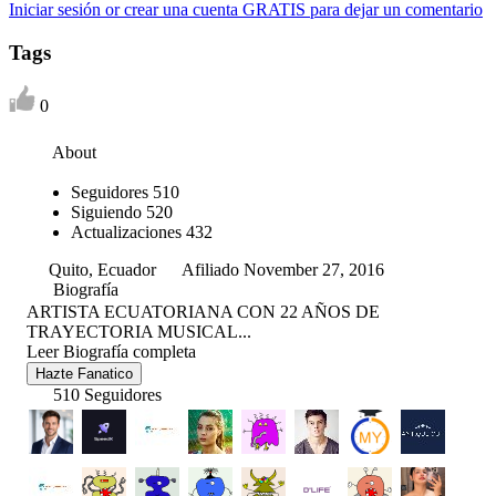
Iniciar sesión or crear una cuenta GRATIS para dejar un comentario
Tags
0
About
Seguidores
510
Siguiendo
520
Actualizaciones
432
Quito, Ecuador
Afiliado November 27, 2016
Biografía
ARTISTA ECUATORIANA CON 22 AÑOS DE
TRAYECTORIA MUSICAL...
Leer Biografía completa
Hazte Fanatico
510 Seguidores