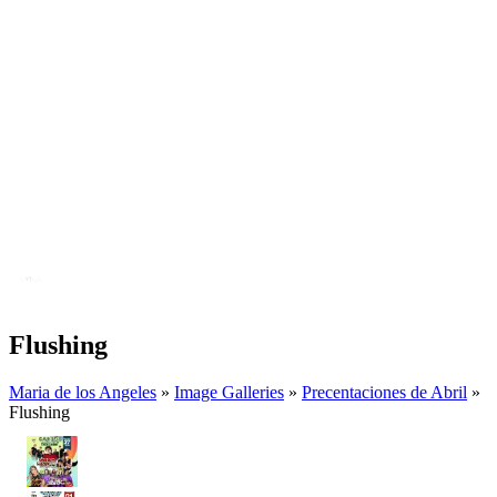
Flushing
Maria de los Angeles
»
Image Galleries
»
Precentaciones de Abril
»
Flushing