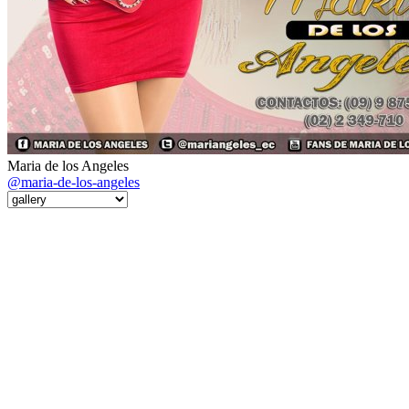
Maria de los Angeles
@maria-de-los-angeles