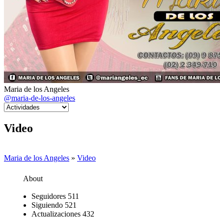
Maria de los Angeles
@maria-de-los-angeles
Video
Maria de los Angeles
»
Video
About
Seguidores
511
Siguiendo
521
Actualizaciones
432