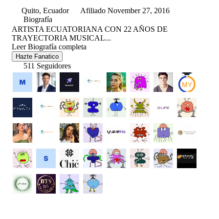
Quito, Ecuador
Afiliado November 27, 2016
Biografía
ARTISTA ECUATORIANA CON 22 AÑOS DE
TRAYECTORIA MUSICAL...
Leer Biografía completa
Hazte Fanatico
511 Seguidores