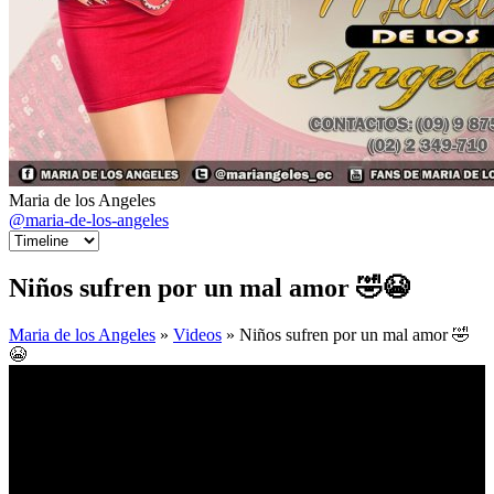
Maria de los Angeles
@maria-de-los-angeles
Niños sufren por un mal amor 🤣😭
Maria de los Angeles
»
Videos
» Niños sufren por un mal amor 🤣
😭