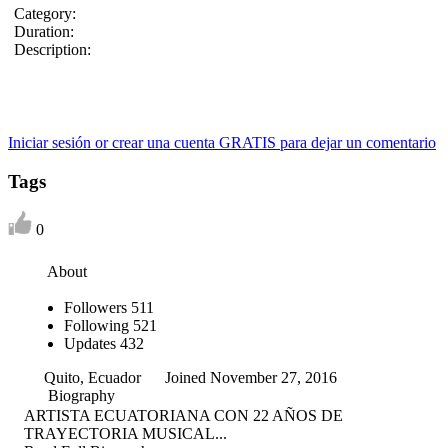
Category:
Duration:
Description:
Iniciar sesión or crear una cuenta GRATIS para dejar un comentario
Tags
0
About
Followers
511
Following
521
Updates
432
Quito, Ecuador
Joined November 27, 2016
Biography
ARTISTA ECUATORIANA CON 22 AÑOS DE
TRAYECTORIA MUSICAL...