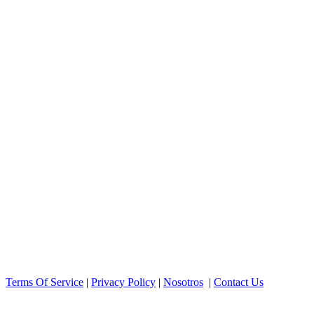
Terms Of Service
|
Privacy Policy
|
Nosotros
|
Contact Us