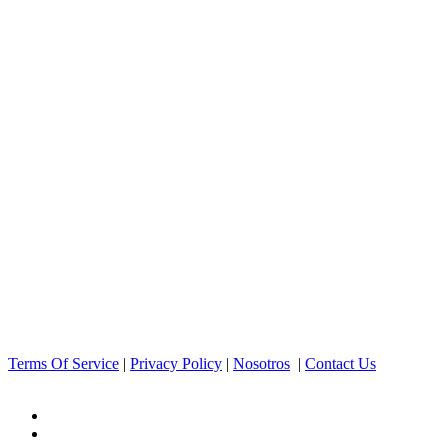
Terms Of Service
|
Privacy Policy
|
Nosotros
|
Contact Us