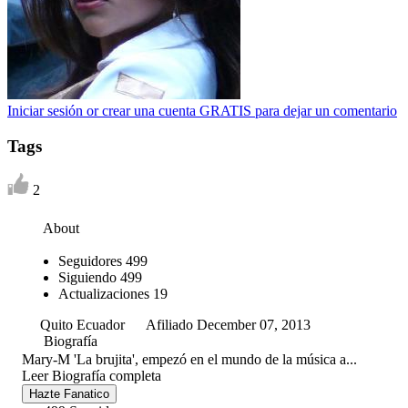
Iniciar sesión or crear una cuenta GRATIS para dejar un comentario
Tags
2
About
Seguidores
499
Siguiendo
499
Actualizaciones
19
Quito Ecuador
Afiliado December 07, 2013
Biografía
Mary-M 'La brujita', empezó en el mundo de la música a...
Leer Biografía completa
Hazte Fanatico