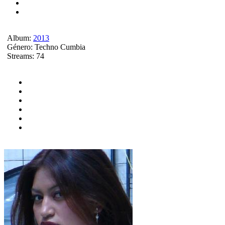
Album:
2013
Género:
Techno Cumbia
Streams:
74