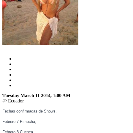
Tuesday March 11 2014, 1:00 AM
@ Ecuador
Fechas confirmadas de Shows.
Febrero 7 Pimocha,
Febrero 8 Cuenca,