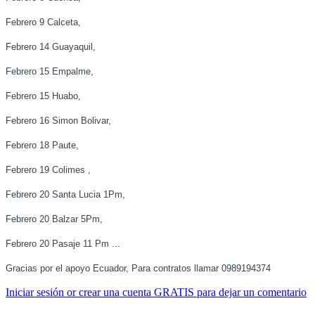
Febrero 9 Calceta,
Febrero 14 Guayaquil,
Febrero 15 Empalme,
Febrero 15 Huabo,
Febrero 16 Simon Bolivar,
Febrero 18 Paute,
Febrero 19 Colimes ,
Febrero 20 Santa Lucia 1Pm,
Febrero 20 Balzar 5Pm,
Febrero 20 Pasaje 11 Pm ...
Gracias por el apoyo Ecuador, Para contratos llamar 0989194374
Iniciar sesión or crear una cuenta GRATIS para dejar un comentario