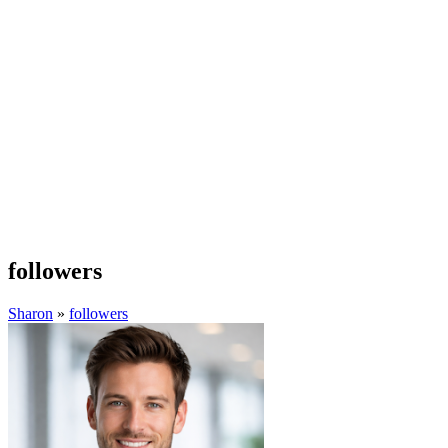
followers
Sharon
»
followers