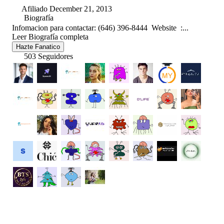
Afiliado December 21, 2013
Biografía
Infomacion para contactar: (646) 396-8444 Website :...
Leer Biografía completa
Hazte Fanatico
503 Seguidores