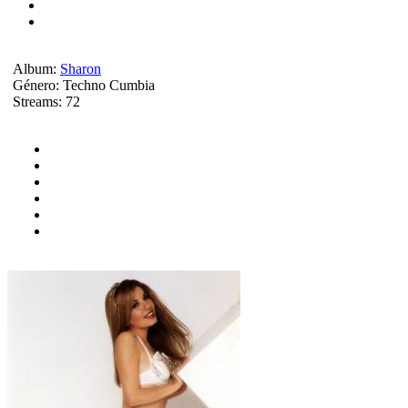
Album:
Sharon
Género:
Techno Cumbia
Streams:
72