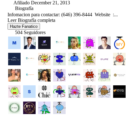
Afiliado December 21, 2013
Biografía
Infomacion para contactar: (646) 396-8444 Website :...
Leer Biografía completa
Hazte Fanatico
504 Seguidores