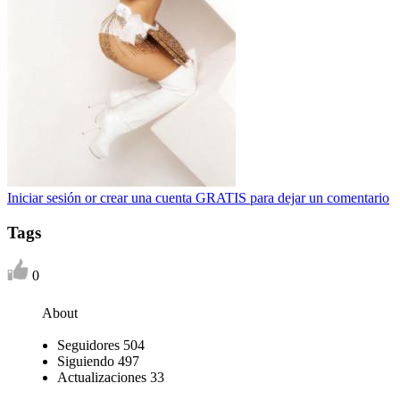
Iniciar sesión or crear una cuenta GRATIS para dejar un comentario
Tags
0
About
Seguidores
504
Siguiendo
497
Actualizaciones
33