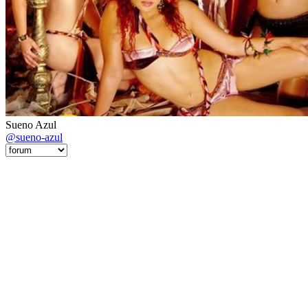
Sueno Azul
@sueno-azul