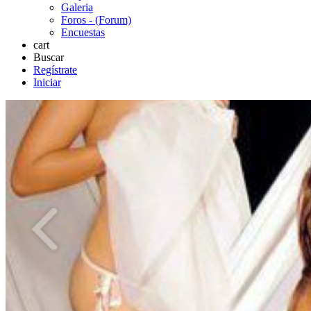
Galeria
Foros - (Forum)
Encuestas
cart
Buscar
Regístrate
Iniciar