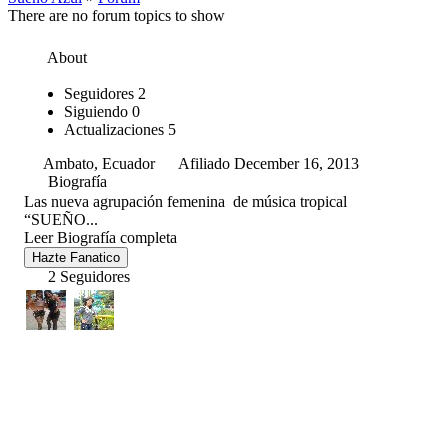
There are no forum topics to show
About
Seguidores
2
Siguiendo
0
Actualizaciones
5
Ambato, Ecuador
Afiliado December 16, 2013
Biografía
Las nueva agrupación femenina de música tropical
“SUEÑO...
Leer Biografía completa
Hazte Fanatico
2 Seguidores