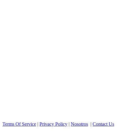
Terms Of Service
|
Privacy Policy
|
Nosotros
|
Contact Us