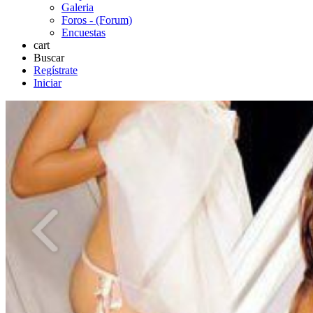
Galeria
Foros - (Forum)
Encuestas
cart
Buscar
Regístrate
Iniciar