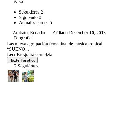
About
Seguidores
2
Siguiendo
0
Actualizaciones
5
Ambato, Ecuador
Afiliado December 16, 2013
Biografía
Las nueva agrupación femenina de música tropical
“SUEÑO...
Leer Biografía completa
Hazte Fanatico
2 Seguidores