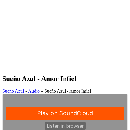
Sueño Azul - Amor Infiel
Sueno Azul
»
Audio
» Sueño Azul - Amor Infiel