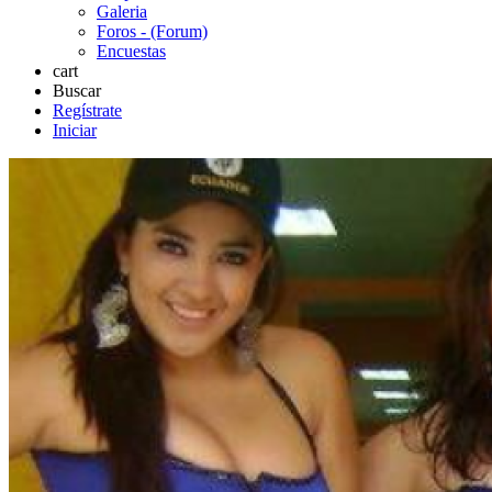
Galeria
Foros - (Forum)
Encuestas
cart
Buscar
Regístrate
Iniciar