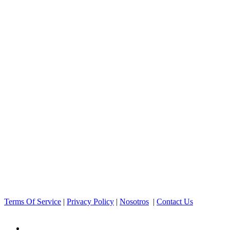
Terms Of Service
|
Privacy Policy
|
Nosotros
|
Contact Us