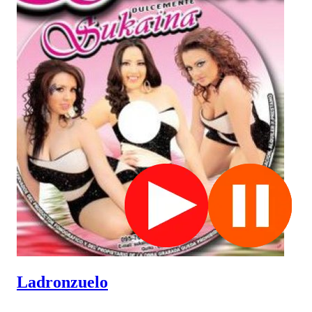
Ladronzuelo