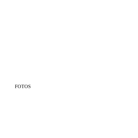
FOTOS