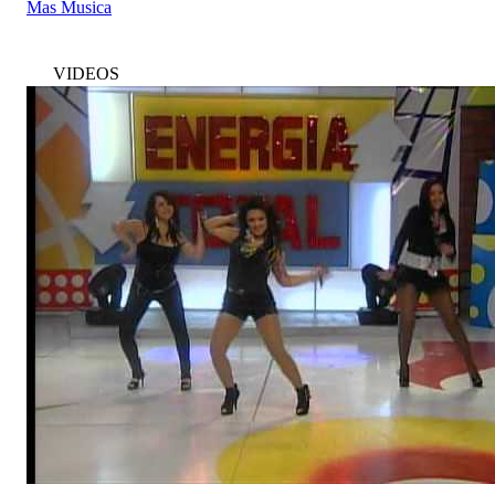
Mas Musica
VIDEOS