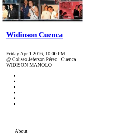
Widinson Cuenca
Friday Apr 1 2016, 10:00 PM
@ Coliseo Jeferson Pérez - Cuenca
WIDISON MANOLO
About