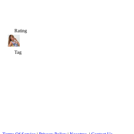
Rating
Tag