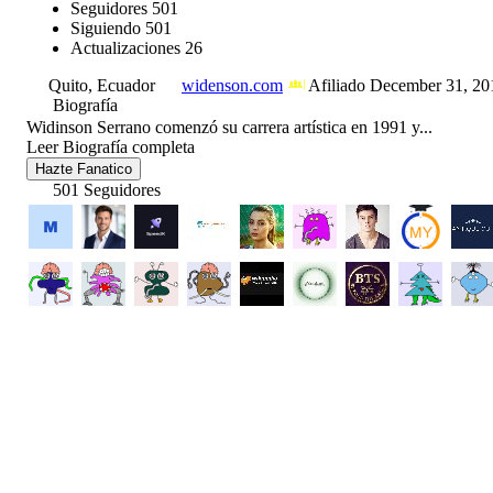
Seguidores
501
Siguiendo
501
Actualizaciones
26
Quito, Ecuador
widenson.com
Afiliado December 31, 20
Biografía
Widinson Serrano comenzó su carrera artística en 1991 y...
Leer Biografía completa
Hazte Fanatico
501 Seguidores