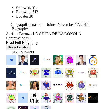
Followers
512
Following
512
Updates
30
Guayaquil, ecuador
Joined November 17, 2015
Biography
Adriana Berruz - LA CHICA DE LA ROKOLA
Contrataciones:...
Read Full Biography
Hazte Fanatico
512 Followers