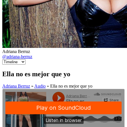
Adriana Berruz
@adriana-berruz
Ella no es mejor que yo
Adriana Berruz
»
Audio
» Ella no es mejor que yo