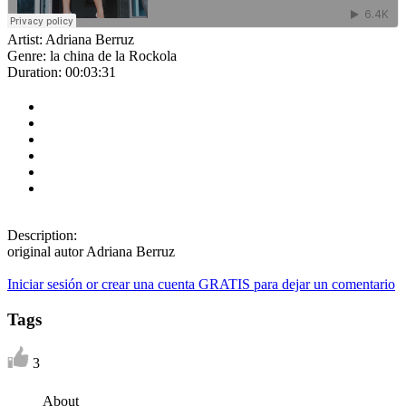
Artist:
Adriana Berruz
Genre:
la china de la Rockola
Duration:
00:03:31
Description:
original autor Adriana Berruz
Iniciar sesión or crear una cuenta GRATIS para dejar un comentario
Tags
3
About