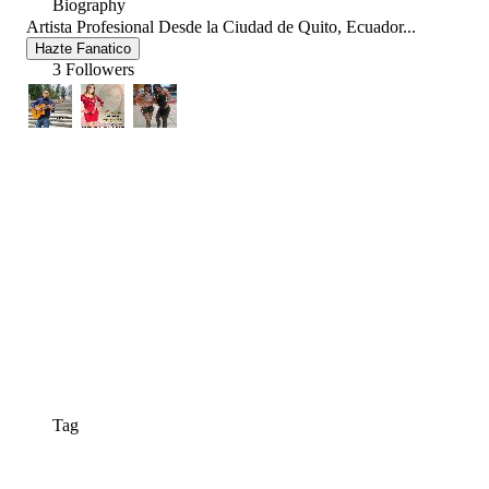
Biography
Artista Profesional Desde la Ciudad de Quito, Ecuador...
Hazte Fanatico
3 Followers
Tag