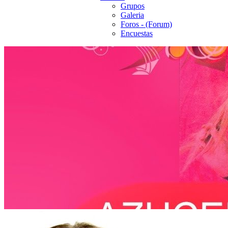
Grupos
Galeria
Foros - (Forum)
Encuestas