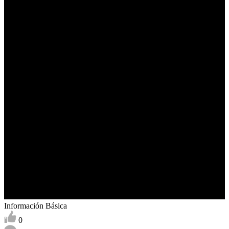
Información Básica
0