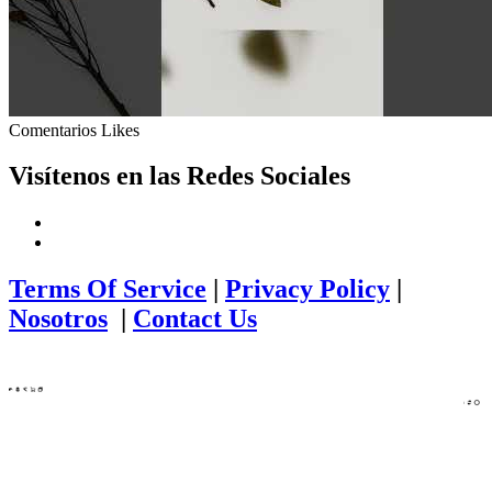
Comentarios
Likes
Visítenos en las Redes Sociales
Terms Of Service
|
Privacy Policy
|
Nosotros
|
Contact Us