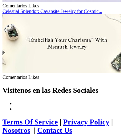
Comentarios
Likes
Celestial Splendor: Cavansite Jewelry for Cosmic...
Comentarios
Likes
Visítenos en las Redes Sociales
Terms Of Service
|
Privacy Policy
|
Nosotros
|
Contact Us