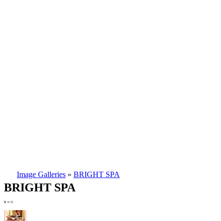
Image Galleries
»
BRIGHT SPA
BRIGHT SPA