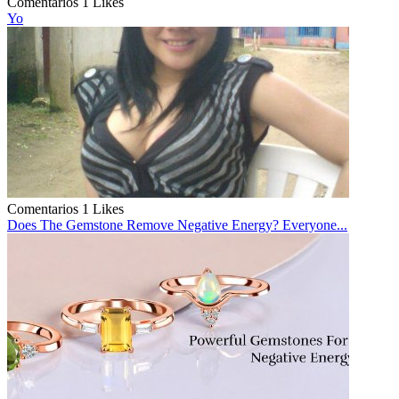
Comentarios
1 Likes
Yo
Comentarios
1 Likes
Does The Gemstone Remove Negative Energy? Everyone...