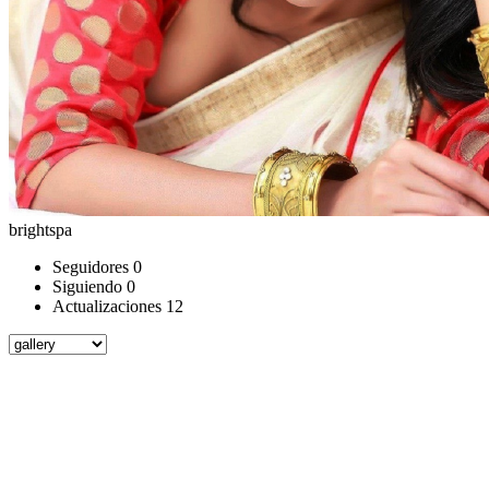
brightspa
Seguidores
0
Siguiendo
0
Actualizaciones
12