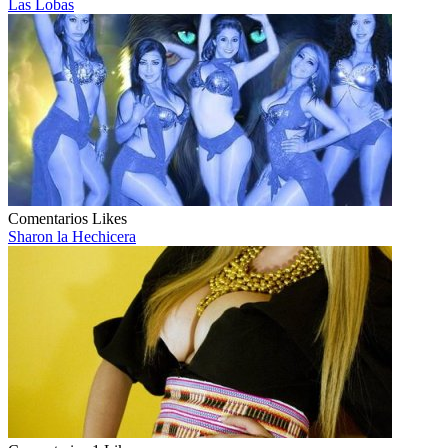
Las Lobas
Comentarios
Likes
Sharon la Hechicera