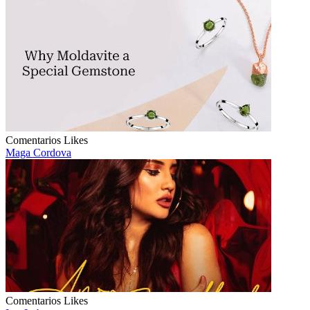
Comentarios
Likes
Maga Cordova
Comentarios
Likes