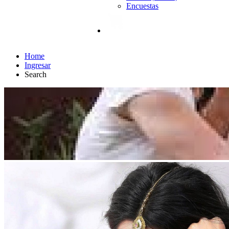
Encuestas
Home
Ingresar
Search