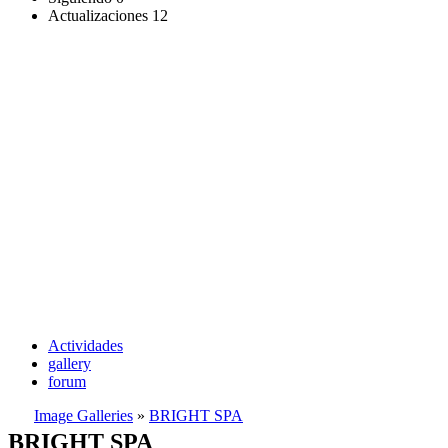
Actualizaciones
12
Actividades
gallery
forum
Image Galleries
»
BRIGHT SPA
BRIGHT SPA