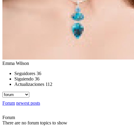
Emma Wilson
Seguidores
36
Siguiendo
36
Actualizaciones
112
Forum
newest posts
Forum
There are no forum topics to show