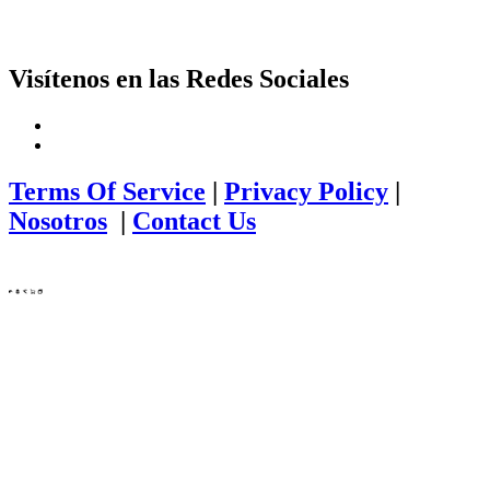
Visítenos en las Redes Sociales
Terms Of Service
|
Privacy Policy
|
Nosotros
|
Contact Us