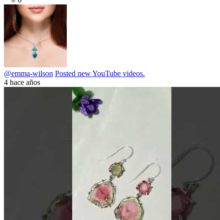
@emma-wilson
Posted new YouTube videos.
4 hace años