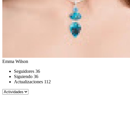
Emma Wilson
Seguidores
36
Siguiendo
36
Actualizaciones
112