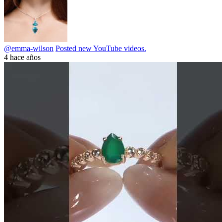
@emma-wilson
Posted new YouTube videos.
4 hace años