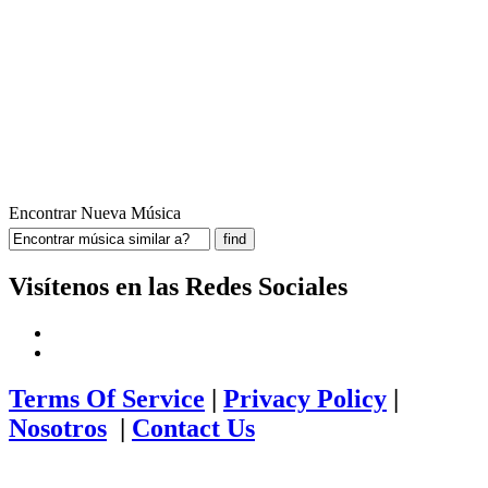
Encontrar Nueva Música
Visítenos en las Redes Sociales
Terms Of Service
|
Privacy Policy
|
Nosotros
|
Contact Us