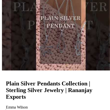
Plain Silver Pendants Collection |
Sterling Silver Jewelry | Rananjay
Exports
Emma Wilson