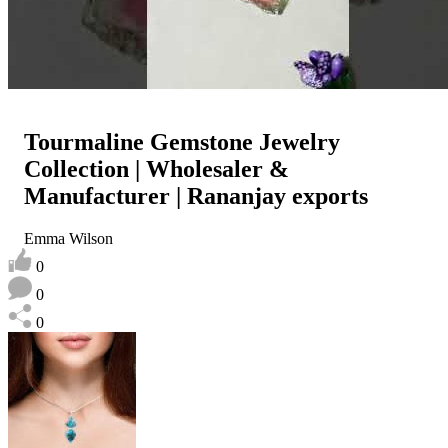
Tourmaline Gemstone Jewelry
Collection | Wholesaler &
Manufacturer | Rananjay exports
Emma Wilson
0
0
0