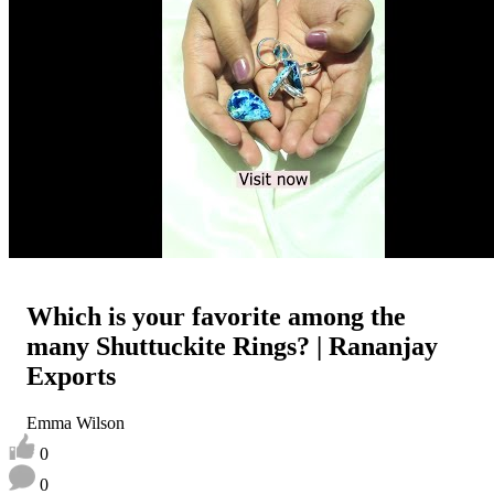
Which is your favorite among the
many Shuttuckite Rings? | Rananjay
Exports
Emma Wilson
0
0