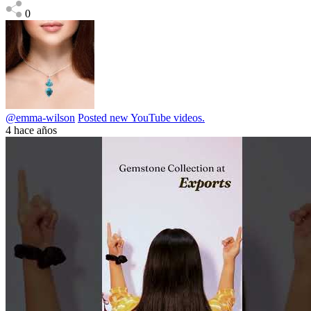
0
@emma-wilson
Posted new YouTube videos.
4 hace años