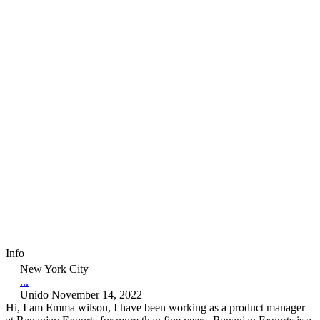
Info
New York City
...
Unido November 14, 2022
Hi, I am Emma wilson, I have been working as a product manager