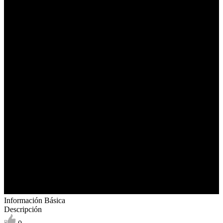
Información Básica
Descripción