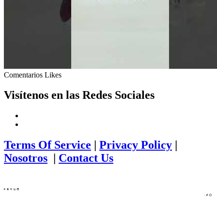
Comentarios
Likes
Visítenos en las Redes Sociales
Terms Of Service
|
Privacy Policy
|
Nosotros
|
Contact Us