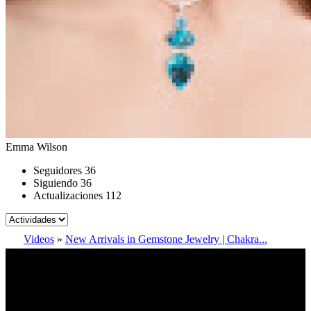
Emma Wilson
Seguidores
36
Siguiendo
36
Actualizaciones
112
Videos
»
New Arrivals in Gemstone Jewelry | Chakra...