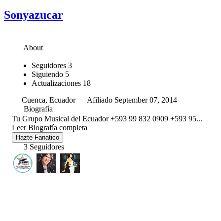
Sonyazucar
About
Seguidores
3
Siguiendo
5
Actualizaciones
18
Cuenca, Ecuador
Afiliado September 07, 2014
Biografía
Tu Grupo Musical del Ecuador +593 99 832 0909 +593 95...
Leer Biografía completa
Hazte Fanatico
3 Seguidores