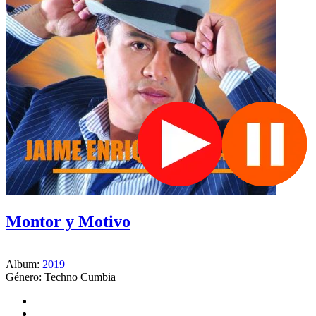
Montor y Motivo
Album:
2019
Género:
Techno Cumbia