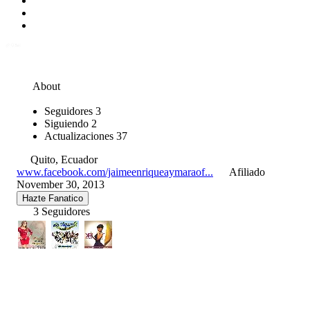
About
Seguidores
3
Siguiendo
2
Actualizaciones
37
Quito, Ecuador
www.facebook.com/jaimeenriqueaymaraof...
Afiliado
November 30, 2013
Hazte Fanatico
3 Seguidores