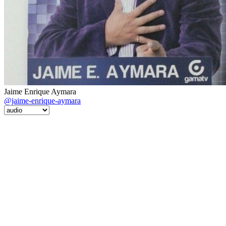
Jaime Enrique Aymara
@jaime-enrique-aymara