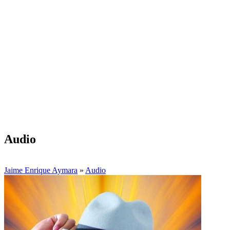
Audio
Jaime Enrique Aymara
»
Audio