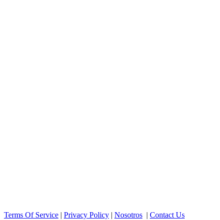
Terms Of Service
|
Privacy Policy
|
Nosotros
|
Contact Us