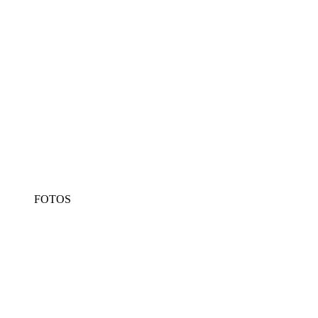
FOTOS