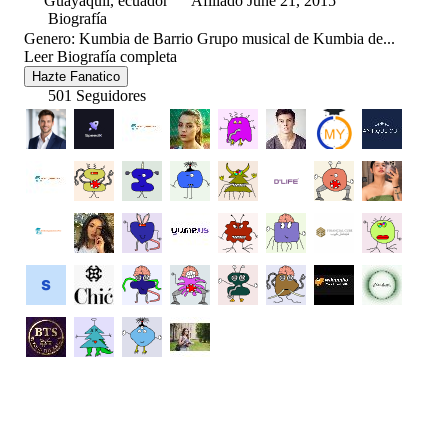
Guayaquil, ecuador
Afiliado June 21, 2015
Biografía
Genero: Kumbia de Barrio Grupo musical de Kumbia de...
Leer Biografía completa
Hazte Fanatico
501 Seguidores