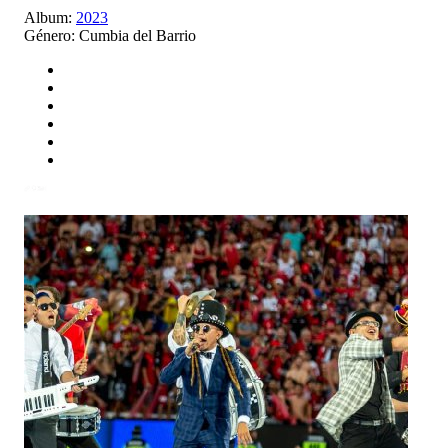
Album:
2023
Género:
Cumbia del Barrio