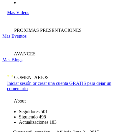
Mas Videos
PROXIMAS PRESENTACIONES
Mas Eventos
AVANCES
Mas Blogs
COMENTARIOS
Iniciar sesión or crear una cuenta GRATIS para dejar un
comentario
About
Seguidores
501
Siguiendo
498
Actualizaciones
183