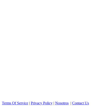
Terms Of Service
|
Privacy Policy
|
Nosotros
|
Contact Us