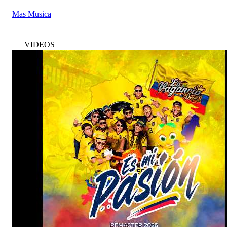
Mas Musica
VIDEOS