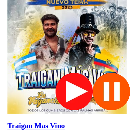
Traigan Mas Vino