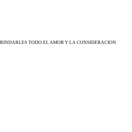
BRINDARLES TODO EL AMOR Y LA CONSIDERACION