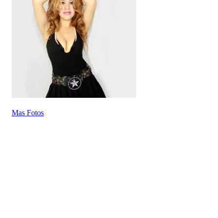
Mas Fotos