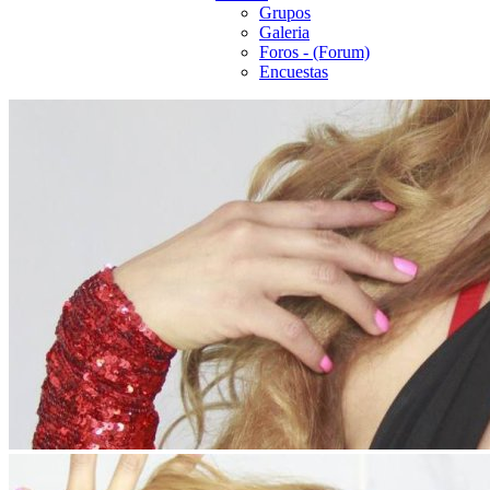
Grupos
Galeria
Foros - (Forum)
Encuestas