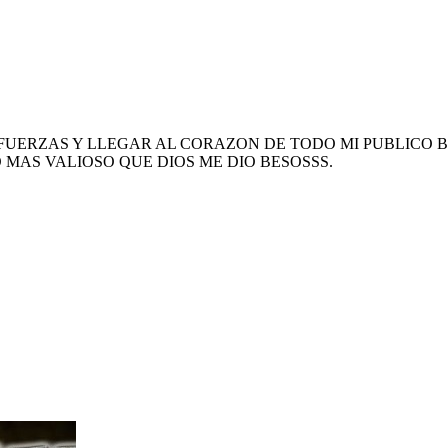
 FUERZAS Y LLEGAR AL CORAZON DE TODO MI PUBLICO 
 MAS VALIOSO QUE DIOS ME DIO BESOSSS.