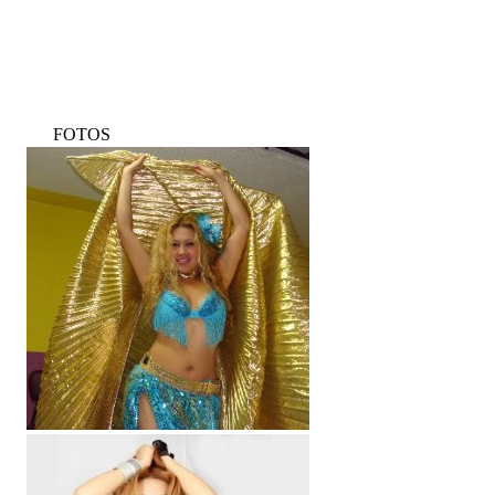
FOTOS