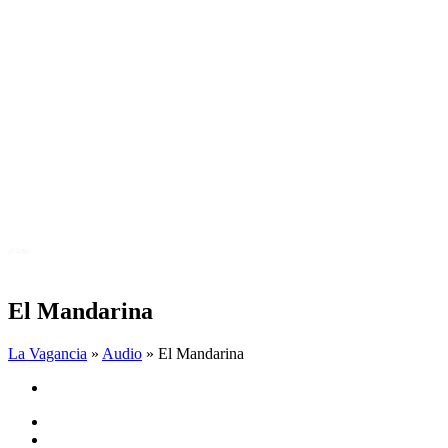
El Mandarina
La Vagancia
»
Audio
» El Mandarina