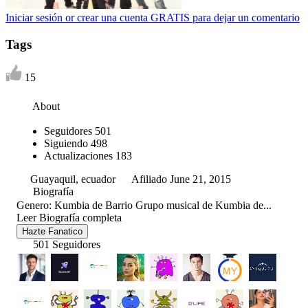
Iniciar sesión or crear una cuenta GRATIS para dejar un comentario
Tags
15
About
Seguidores
501
Siguiendo
498
Actualizaciones
183
Guayaquil, ecuador
Afiliado June 21, 2015
Biografía
Genero: Kumbia de Barrio Grupo musical de Kumbia de...
Leer Biografía completa
Hazte Fanatico
501 Seguidores