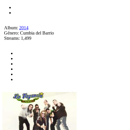
Album:
2014
Género:
Cumbia del Barrio
Streams:
1,499