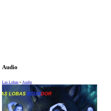
Audio
Las Lobas
»
Audio