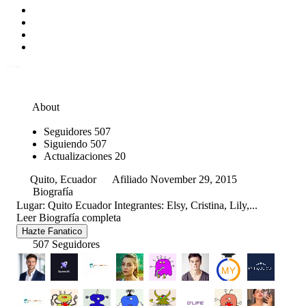
About
Seguidores
507
Siguiendo
507
Actualizaciones
20
Quito, Ecuador
Afiliado November 29, 2015
Biografía
Lugar: Quito Ecuador Integrantes: Elsy, Cristina, Lily,...
Leer Biografía completa
Hazte Fanatico
507 Seguidores