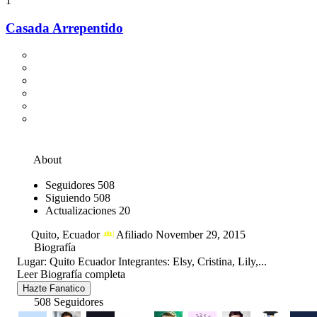
1
Casada Arrepentido
About
Seguidores
508
Siguiendo
508
Actualizaciones
20
Quito, Ecuador
Afiliado November 29, 2015
Biografía
Lugar: Quito Ecuador Integrantes: Elsy, Cristina, Lily,...
Leer Biografía completa
Hazte Fanatico
508 Seguidores