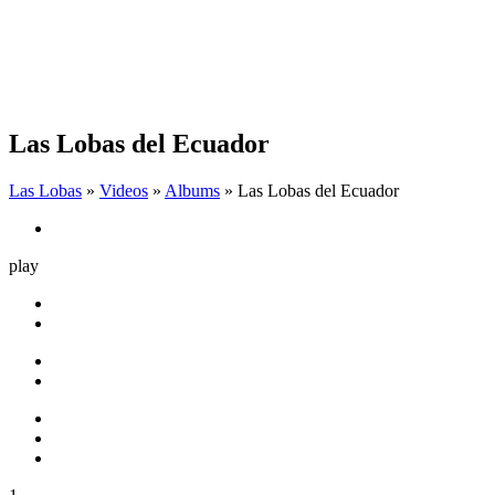
Las Lobas del Ecuador
Las Lobas
»
Videos
»
Albums
» Las Lobas del Ecuador
play