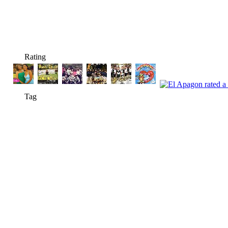
Rating
Tag