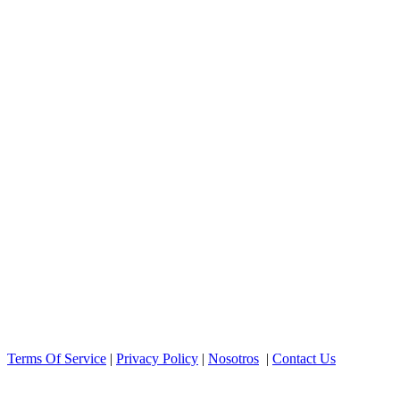
Terms Of Service
|
Privacy Policy
|
Nosotros
|
Contact Us