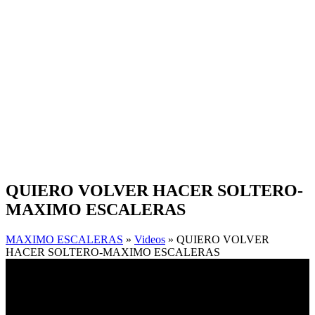
QUIERO VOLVER HACER SOLTERO-
MAXIMO ESCALERAS
MAXIMO ESCALERAS
»
Videos
» QUIERO VOLVER
HACER SOLTERO-MAXIMO ESCALERAS