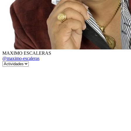
MAXIMO ESCALERAS
@maximo-escaleras