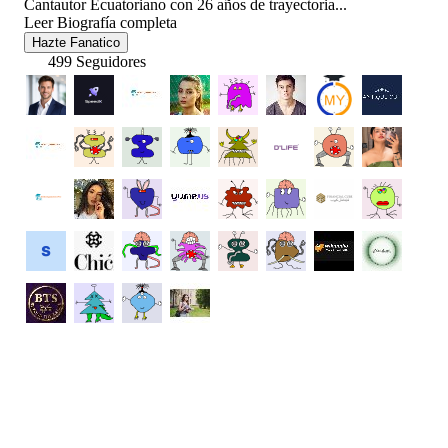
Cantautor Ecuatoriano con 26 años de trayectoria...
Leer Biografía completa
Hazte Fanatico
499 Seguidores