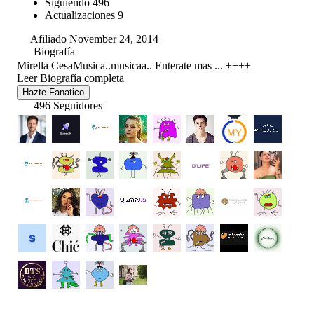
Siguiendo
496
Actualizaciones
9
Afiliado November 24, 2014
Biografía
Mirella CesaMusica..musicaa.. Enterate mas ... ++++
Leer Biografía completa
Hazte Fanatico
496 Seguidores