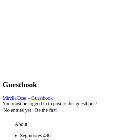
Guestbook
MirellaCesa
»
Guestbook
You must be logged in to post to this guestbook!
No entries yet - Be the first
About
Seguidores
496