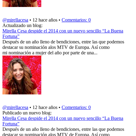
@mirellacesa
• 12 hace años •
Comentarios: 0
Actualizado un blog:
Mirella Cesa despide el 2014 con un nuevo sencillo “La Buena
Fortuna”
Después de un año lleno de bendiciones, entre las que podemos
destacar su nominación alos MTV de Europa. Así como
mi nominación a mujer del año por parte de una...
@mirellacesa
• 12 hace años •
Comentarios: 0
Publicado un nuevo blog:
Mirella Cesa despide el 2014 con un nuevo sencillo “La Buena
Fortuna”
Después de un año lleno de bendiciones, entre las que podemos
destacar su nominación alos MTV de Europa. Así como