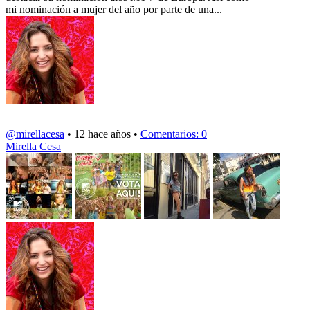
mi nominación a mujer del año por parte de una...
@mirellacesa
• 12 hace años •
Comentarios: 0
Mirella Cesa