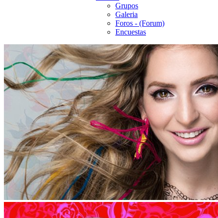
Grupos
Galeria
Foros - (Forum)
Encuestas