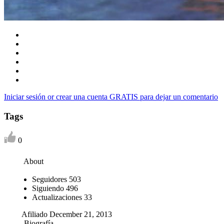
Iniciar sesión or crear una cuenta GRATIS para dejar un comentario
Tags
0
About
Seguidores
503
Siguiendo
496
Actualizaciones
33
Afiliado December 21, 2013
Biografía