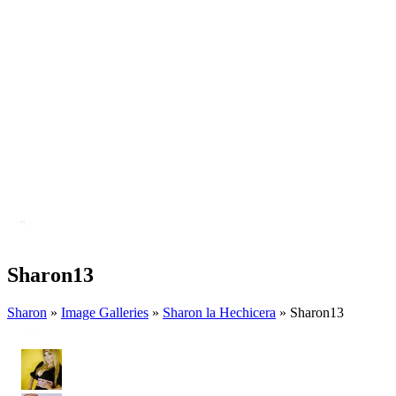
Sharon13
Sharon
»
Image Galleries
»
Sharon la Hechicera
» Sharon13