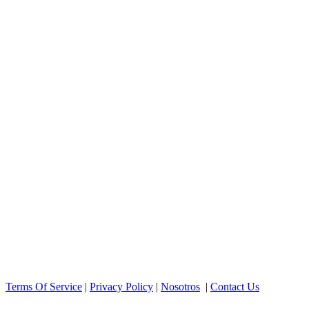
Terms Of Service
|
Privacy Policy
|
Nosotros
|
Contact Us