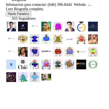
Infomacion para contactar: (646) 396-8444 Website :...
Leer Biografía completa
Hazte Fanatico
503 Seguidores