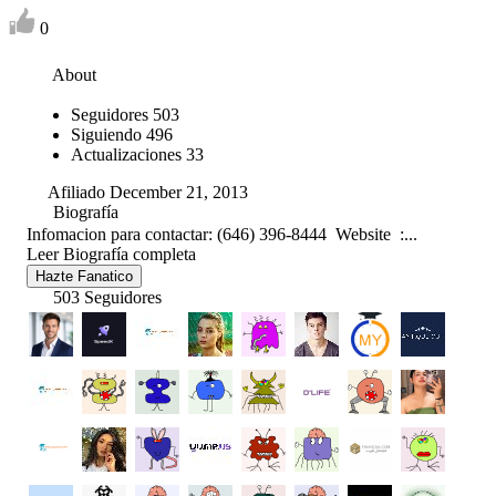
0
About
Seguidores
503
Siguiendo
496
Actualizaciones
33
Afiliado December 21, 2013
Biografía
Infomacion para contactar: (646) 396-8444 Website :...
Leer Biografía completa
Hazte Fanatico
503 Seguidores