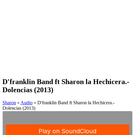
D'franklin Band ft Sharon la Hechicera.-
Dolencias (2013)
Sharon
»
Audio
» D'franklin Band ft Sharon la Hechicera.-
Dolencias (2013)