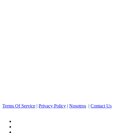
Terms Of Service
|
Privacy Policy
|
Nosotros
|
Contact Us