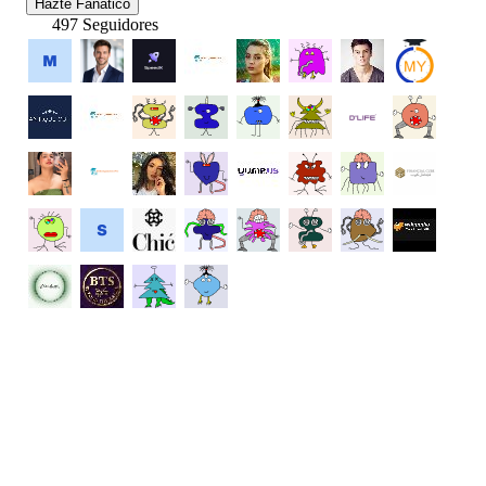
Hazte Fanatico
497 Seguidores