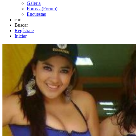
Galeria
Foros - (Forum)
Encuestas
cart
Buscar
Regístrate
Iniciar