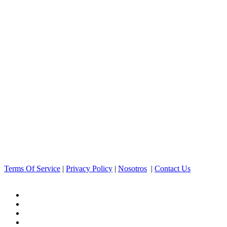
Terms Of Service
|
Privacy Policy
|
Nosotros
|
Contact Us