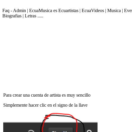
Faq - Admin | EcuaMusica es Ecuartistas | EcuaVideos | Musica | Even
Biografias | Letras .....
Para crear una cuenta de artista es muy sencillo
Simplemente hacer clic en el signo de la llave