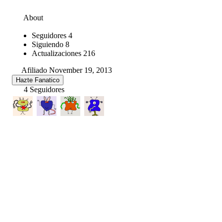
About
Seguidores
4
Siguiendo
8
Actualizaciones
216
Afiliado November 19, 2013
Hazte Fanatico
4 Seguidores