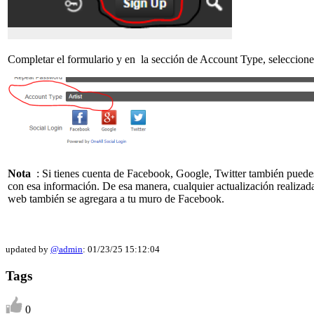
Completar el formulario y en la sección de Account Type, seleccione 
Nota
: Si tienes cuenta de Facebook, Google, Twitter también puede
con esa información. De esa manera, cualquier actualización realizad
web también se agregara a tu muro de Facebook.
updated by
@admin
: 01/23/25 15:12:04
Tags
0