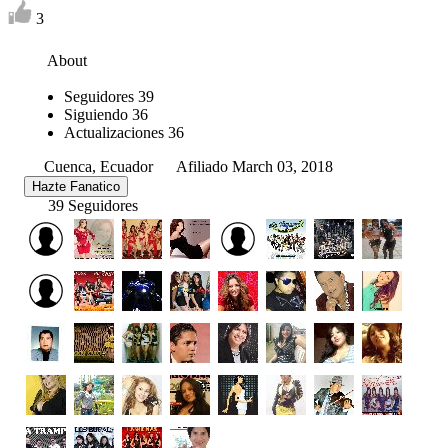
3
About
Seguidores
39
Siguiendo
36
Actualizaciones
36
Cuenca, Ecuador
Afiliado March 03, 2018
Hazte Fanatico
39 Seguidores