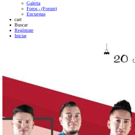
Galeria
Foros - (Forum)
Encuestas
cart
Buscar
Regístrate
Iniciar