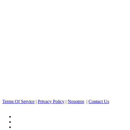
Terms Of Service
|
Privacy Policy
|
Nosotros
|
Contact Us