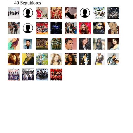
40 Seguidores