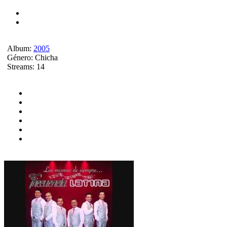
Album:
2005
Género:
Chicha
Streams:
14