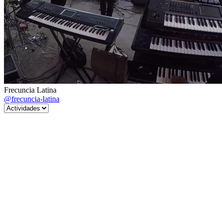
Frecuncia Latina
@frecuncia-latina